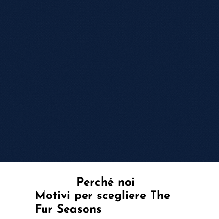
Perché noi
Motivi per scegliere The
Fur Seasons