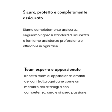
Sicuro, protetto e completamente
assicurato
Siamo completamente assicurati,
seguiamo rigorosi standard di sicurezza
e forniamo assistenza professionale
affidabile in ogni fase.
Team esperto e appassionato
Il nostro team di appassionati amanti
dei cani tratta ogni cane come un
membro della famiglia con
competenza, cura e sincera passione.