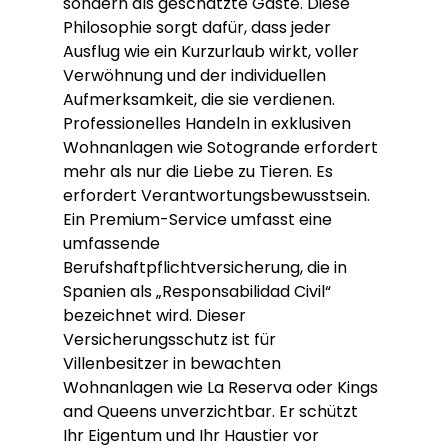
sondern als geschätzte Gäste. Diese 
Philosophie sorgt dafür, dass jeder 
Ausflug wie ein Kurzurlaub wirkt, voller 
Verwöhnung und der individuellen 
Aufmerksamkeit, die sie verdienen.
Professionelles Handeln in exklusiven 
Wohnanlagen wie Sotogrande erfordert 
mehr als nur die Liebe zu Tieren. Es 
erfordert Verantwortungsbewusstsein. 
Ein Premium-Service umfasst eine 
umfassende 
Berufshaftpflichtversicherung, die in 
Spanien als „Responsabilidad Civil“ 
bezeichnet wird. Dieser 
Versicherungsschutz ist für 
Villenbesitzer in bewachten 
Wohnanlagen wie La Reserva oder Kings 
and Queens unverzichtbar. Er schützt 
Ihr Eigentum und Ihr Haustier vor 