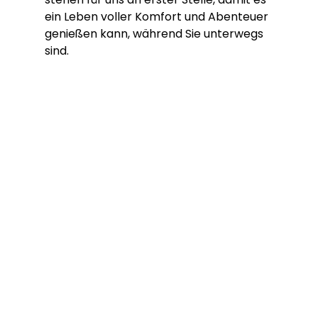
ein Leben voller Komfort und Abenteuer 
genießen kann, während Sie unterwegs 
sind.