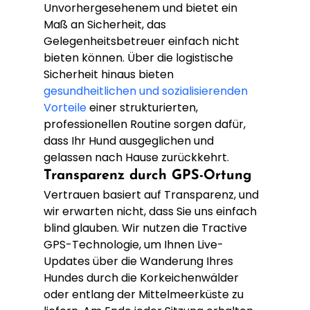
Unvorhergesehenem und bietet ein 
Maß an Sicherheit, das 
Gelegenheitsbetreuer einfach nicht 
bieten können. Über die logistische 
Sicherheit hinaus bieten 
gesundheitlichen und sozialisierenden 
Vorteile
 einer strukturierten, 
professionellen Routine sorgen dafür, 
dass Ihr Hund ausgeglichen und 
gelassen nach Hause zurückkehrt.
Transparenz durch GPS-Ortung
Vertrauen basiert auf Transparenz, und 
wir erwarten nicht, dass Sie uns einfach 
blind glauben. Wir nutzen die Tractive 
GPS-Technologie, um Ihnen Live-
Updates über die Wanderung Ihres 
Hundes durch die Korkeichenwälder 
oder entlang der Mittelmeerküste zu 