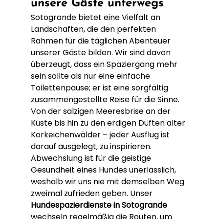
unsere Gäste unterwegs
Sotogrande bietet eine Vielfalt an 
Landschaften, die den perfekten 
Rahmen für die täglichen Abenteuer 
unserer Gäste bilden. Wir sind davon 
überzeugt, dass ein Spaziergang mehr 
sein sollte als nur eine einfache 
Toilettenpause; er ist eine sorgfältig 
zusammengestellte Reise für die Sinne. 
Von der salzigen Meeresbrise an der 
Küste bis hin zu den erdigen Düften alter 
Korkeichenwälder – jeder Ausflug ist 
darauf ausgelegt, zu inspirieren. 
Abwechslung ist für die geistige 
Gesundheit eines Hundes unerlässlich, 
weshalb wir uns nie mit demselben Weg 
zweimal zufrieden geben. Unser 
Hundespazierdienste in Sotogrande
wechseln regelmäßig die Routen, um 