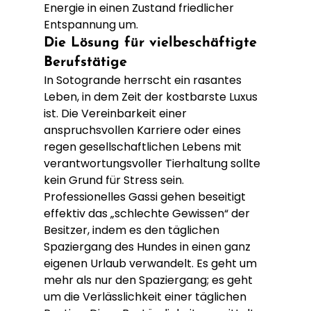
Energie in einen Zustand friedlicher 
Entspannung um.
Die Lösung für vielbeschäftigte 
Berufstätige
In Sotogrande herrscht ein rasantes 
Leben, in dem Zeit der kostbarste Luxus 
ist. Die Vereinbarkeit einer 
anspruchsvollen Karriere oder eines 
regen gesellschaftlichen Lebens mit 
verantwortungsvoller Tierhaltung sollte 
kein Grund für Stress sein. 
Professionelles Gassi gehen beseitigt 
effektiv das „schlechte Gewissen“ der 
Besitzer, indem es den täglichen 
Spaziergang des Hundes in einen ganz 
eigenen Urlaub verwandelt. Es geht um 
mehr als nur den Spaziergang; es geht 
um die Verlässlichkeit einer täglichen 