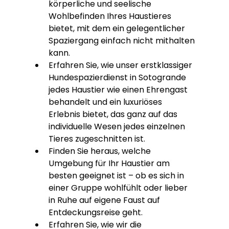
körperliche und seelische 
Wohlbefinden Ihres Haustieres 
bietet, mit dem ein gelegentlicher 
Spaziergang einfach nicht mithalten 
kann.
Erfahren Sie, wie unser erstklassiger 
Hundespazierdienst in Sotogrande 
jedes Haustier wie einen Ehrengast 
behandelt und ein luxuriöses 
Erlebnis bietet, das ganz auf das 
individuelle Wesen jedes einzelnen 
Tieres zugeschnitten ist.
Finden Sie heraus, welche 
Umgebung für Ihr Haustier am 
besten geeignet ist – ob es sich in 
einer Gruppe wohlfühlt oder lieber 
in Ruhe auf eigene Faust auf 
Entdeckungsreise geht.
Erfahren Sie, wie wir die 