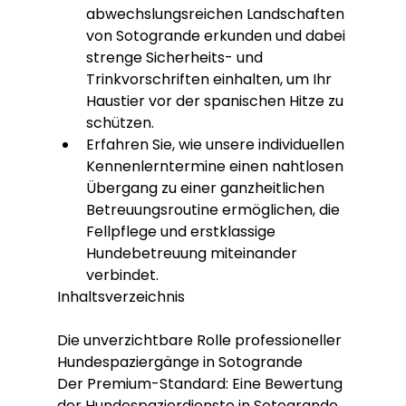
abwechslungsreichen Landschaften 
von Sotogrande erkunden und dabei 
strenge Sicherheits- und 
Trinkvorschriften einhalten, um Ihr 
Haustier vor der spanischen Hitze zu 
schützen.
Erfahren Sie, wie unsere individuellen 
Kennenlerntermine einen nahtlosen 
Übergang zu einer ganzheitlichen 
Betreuungsroutine ermöglichen, die 
Fellpflege und erstklassige 
Hundebetreuung miteinander 
verbindet.
Inhaltsverzeichnis

Die unverzichtbare Rolle professioneller 
Hundespaziergänge in Sotogrande

Der Premium-Standard: Eine Bewertung 
der Hundespazierdienste in Sotogrande
