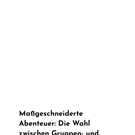
Maßgeschneiderte 
Abenteuer: Die Wahl 
zwischen Gruppen- und 