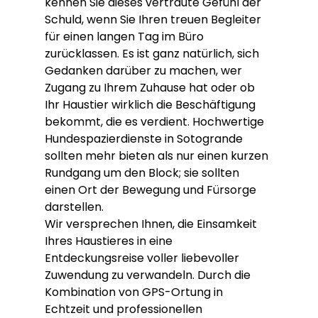
kennen Sie dieses vertraute Gefühl der 
Schuld, wenn Sie Ihren treuen Begleiter 
für einen langen Tag im Büro 
zurücklassen. Es ist ganz natürlich, sich 
Gedanken darüber zu machen, wer 
Zugang zu Ihrem Zuhause hat oder ob 
Ihr Haustier wirklich die Beschäftigung 
bekommt, die es verdient. Hochwertige 
Hundespazierdienste in Sotogrande 
sollten mehr bieten als nur einen kurzen 
Rundgang um den Block; sie sollten 
einen Ort der Bewegung und Fürsorge 
darstellen.
Wir versprechen Ihnen, die Einsamkeit 
Ihres Haustieres in eine 
Entdeckungsreise voller liebevoller 
Zuwendung zu verwandeln. Durch die 
Kombination von GPS-Ortung in 
Echtzeit und professionellen 