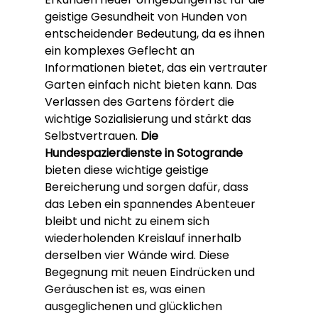
geistige Gesundheit von Hunden von 
entscheidender Bedeutung, da es ihnen 
ein komplexes Geflecht an 
Informationen bietet, das ein vertrauter 
Garten einfach nicht bieten kann. Das 
Verlassen des Gartens fördert die 
wichtige Sozialisierung und stärkt das 
Selbstvertrauen. 
Die 
Hundespazierdienste in Sotogrande
bieten diese wichtige geistige 
Bereicherung und sorgen dafür, dass 
das Leben ein spannendes Abenteuer 
bleibt und nicht zu einem sich 
wiederholenden Kreislauf innerhalb 
derselben vier Wände wird. Diese 
Begegnung mit neuen Eindrücken und 
Geräuschen ist es, was einen 
ausgeglichenen und glücklichen 