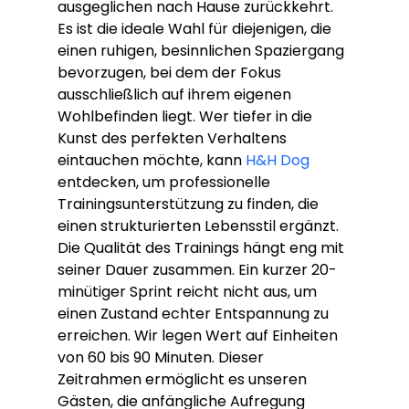
ausgeglichen nach Hause zurückkehrt. 
Es ist die ideale Wahl für diejenigen, die 
einen ruhigen, besinnlichen Spaziergang 
bevorzugen, bei dem der Fokus 
ausschließlich auf ihrem eigenen 
Wohlbefinden liegt. Wer tiefer in die 
Kunst des perfekten Verhaltens 
eintauchen möchte, kann 
H&H Dog
entdecken, um professionelle 
Trainingsunterstützung zu finden, die 
einen strukturierten Lebensstil ergänzt.
Die Qualität des Trainings hängt eng mit 
seiner Dauer zusammen. Ein kurzer 20-
minütiger Sprint reicht nicht aus, um 
einen Zustand echter Entspannung zu 
erreichen. Wir legen Wert auf Einheiten 
von 60 bis 90 Minuten. Dieser 
Zeitrahmen ermöglicht es unseren 
Gästen, die anfängliche Aufregung 