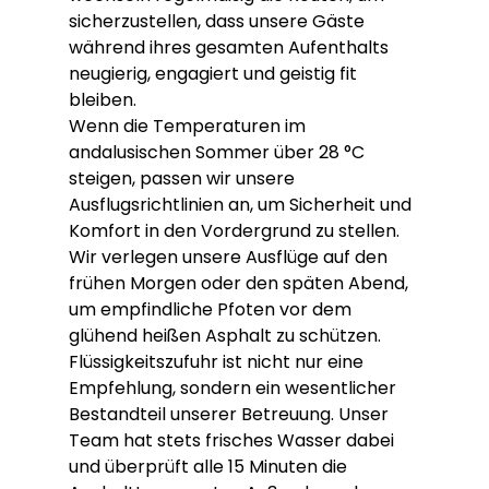
sicherzustellen, dass unsere Gäste 
während ihres gesamten Aufenthalts 
neugierig, engagiert und geistig fit 
bleiben.
Wenn die Temperaturen im 
andalusischen Sommer über 28 °C 
steigen, passen wir unsere 
Ausflugsrichtlinien an, um Sicherheit und 
Komfort in den Vordergrund zu stellen. 
Wir verlegen unsere Ausflüge auf den 
frühen Morgen oder den späten Abend, 
um empfindliche Pfoten vor dem 
glühend heißen Asphalt zu schützen. 
Flüssigkeitszufuhr ist nicht nur eine 
Empfehlung, sondern ein wesentlicher 
Bestandteil unserer Betreuung. Unser 
Team hat stets frisches Wasser dabei 
und überprüft alle 15 Minuten die 