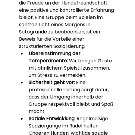
die Freude an der Hundefreundschaft 
eine positive und kontrollierte Erfahrung 
bleibt. Eine Gruppe beim Spielen im 
sanften Licht eines Morgens in 
Sotogrande zu beobachten, ist ein 
Beweis für die Vorteile einer 
strukturierten Sozialisierung.
Übereinstimmung der 
Temperamente:
 Wir bringen Gäste 
mit ähnlichem Spielstil zusammen, 
um Stress zu vermeiden.
Sicherheit geht vor:
 Eine 
professionelle Leitung sorgt dafür, 
dass der Umgang innerhalb der 
Gruppe respektvoll bleibt und Spaß 
macht.
Soziale Entwicklung:
 Regelmäßige 
Spaziergänge im Rudel helfen 
jüngeren Hunden, wichtige soziale 