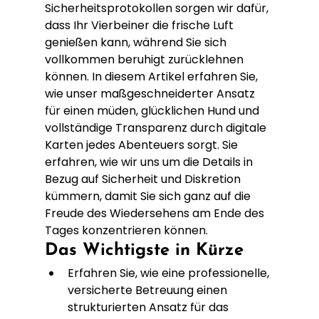
Sicherheitsprotokollen sorgen wir dafür, 
dass Ihr Vierbeiner die frische Luft 
genießen kann, während Sie sich 
vollkommen beruhigt zurücklehnen 
können. In diesem Artikel erfahren Sie, 
wie unser maßgeschneiderter Ansatz 
für einen müden, glücklichen Hund und 
vollständige Transparenz durch digitale 
Karten jedes Abenteuers sorgt. Sie 
erfahren, wie wir uns um die Details in 
Bezug auf Sicherheit und Diskretion 
kümmern, damit Sie sich ganz auf die 
Freude des Wiedersehens am Ende des 
Tages konzentrieren können.
Das Wichtigste in Kürze
Erfahren Sie, wie eine professionelle, 
versicherte Betreuung einen 
strukturierten Ansatz für das 