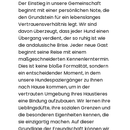
Der Einstieg in unsere Gemeinschaft 
beginnt mit einer persönlichen Note, die 
den Grundstein für ein lebenslanges 
Vertrauensverhältnis legt. Wir sind 
davon überzeugt, dass jeder Hund einen 
Übergang verdient, der so ruhig ist wie 
die andalusische Brise. Jeder neue Gast 
beginnt seine Reise mit einem 
maßgeschneiderten Kennenlerntermin. 
Dies ist keine bloße Formalität, sondern 
ein entscheidender Moment, in dem 
unsere Hundespaziergänger zu Ihnen 
nach Hause kommen, um in der 
vertrauten Umgebung Ihres Haustieres 
eine Bindung aufzubauen. Wir lernen ihre 
Lieblingsdüfte, ihre sozialen Grenzen und 
die besonderen Eigenheiten kennen, die 
sie einzigartig machen. Auf dieser 
Grundlage der Freundschaft können wir 