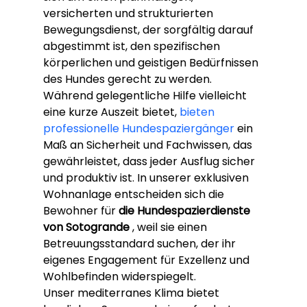
versicherten und strukturierten 
Bewegungsdienst, der sorgfältig darauf 
abgestimmt ist, den spezifischen 
körperlichen und geistigen Bedürfnissen 
des Hundes gerecht zu werden. 
Während gelegentliche Hilfe vielleicht 
eine kurze Auszeit bietet, 
bieten 
professionelle Hundespaziergänger
 ein 
Maß an Sicherheit und Fachwissen, das 
gewährleistet, dass jeder Ausflug sicher 
und produktiv ist. In unserer exklusiven 
Wohnanlage entscheiden sich die 
Bewohner für 
die Hundespazierdienste 
von Sotogrande
 , weil sie einen 
Betreuungsstandard suchen, der ihr 
eigenes Engagement für Exzellenz und 
Wohlbefinden widerspiegelt.
Unser mediterranes Klima bietet 