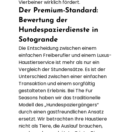
Vierbeiner wirklich fördert.
Der Premium-Standard: 
Bewertung der 
Hundespazierdienste in 
Sotogrande
Die Entscheidung zwischen einem 
einfachen Freiberufler und einem Luxus-
Haustierservice ist mehr als nur ein 
Vergleich der Stundensätze. Es ist der 
Unterschied zwischen einer einfachen 
Transaktion und einem sorgfältig 
gestalteten Erlebnis. Bei The Fur 
Seasons haben wir das traditionelle 
Modell des „Hundespaziergängers“ 
durch einen gastfreundlichen Ansatz 
ersetzt. Wir betrachten Ihre Haustiere 
nicht als Tiere, die Auslauf brauchen, 