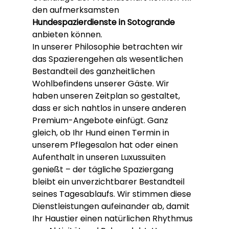
den aufmerksamsten 
Hundespazierdienste in Sotogrande
anbieten können.
In unserer Philosophie betrachten wir 
das Spazierengehen als wesentlichen 
Bestandteil des ganzheitlichen 
Wohlbefindens unserer Gäste. Wir 
haben unseren Zeitplan so gestaltet, 
dass er sich nahtlos in unsere anderen 
Premium-Angebote einfügt. Ganz 
gleich, ob Ihr Hund einen Termin in 
unserem Pflegesalon hat oder einen 
Aufenthalt in unseren Luxussuiten 
genießt – der tägliche Spaziergang 
bleibt ein unverzichtbarer Bestandteil 
seines Tagesablaufs. Wir stimmen diese 
Dienstleistungen aufeinander ab, damit 
Ihr Haustier einen natürlichen Rhythmus 