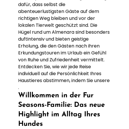
dafür, dass selbst die 
abenteuerlustigsten Gäste auf dem 
richtigen Weg bleiben und vor der 
lokalen Tierwelt geschützt sind. Die 
Hügel rund um Almenara sind besonders 
duftintensiv und bieten geistige 
Erholung, die den Gästen nach ihren 
Erkundungstouren im Urlaub ein Gefühl 
von Ruhe und Zufriedenheit vermittelt.
Entdecken Sie, wie wir jede Reise 
individuell auf die Persönlichkeit Ihres 
Haustieres abstimmen, indem Sie unsere
.
Willkommen in der Fur 
Seasons-Familie: Das neue 
Highlight im Alltag Ihres 
Hundes