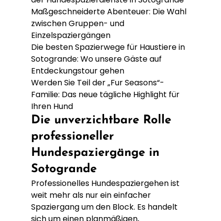
Maßgeschneiderte Abenteuer: Die Wahl 
zwischen Gruppen- und 
Einzelspaziergängen

Die besten Spazierwege für Haustiere in 
Sotogrande: Wo unsere Gäste auf 
Entdeckungstour gehen

Werden Sie Teil der „Fur Seasons“-
Familie: Das neue tägliche Highlight für 
Ihren Hund
Die unverzichtbare Rolle 
professioneller 
Hundespaziergänge in 
Sotogrande
Professionelles Hundespaziergehen ist 
weit mehr als nur ein einfacher 
Spaziergang um den Block. Es handelt 
sich um einen planmäßigen, 