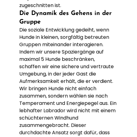
zugeschnitten ist.
Die Dynamik des Gehens in der 
Gruppe
Die soziale Entwicklung gedeiht, wenn 
Hunde in kleinen, sorgfältig betreuten 
Gruppen miteinander interagieren. 
Indem wir unsere Spaziergänge auf 
maximal 5 Hunde beschränken, 
schaffen wir eine sichere und vertraute 
Umgebung, in der jeder Gast die 
Aufmerksamkeit erhält, die er verdient. 
Wir bringen Hunde nicht einfach 
zusammen, sondern wählen sie nach 
Temperament und Energiepegel aus. Ein 
lebhafter Labrador wird nicht mit einem 
schüchternen Windhund 
zusammengebracht. Dieser 
durchdachte Ansatz sorgt dafür, dass 