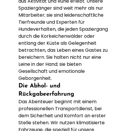
aus Aktivität und Ruhe erlebt. Unsere 
Spaziergänger sind weit mehr als nur 
Mitarbeiter; sie sind leidenschaftliche 
Tierfreunde und Experten für 
Hundeverhalten, die jeden Spaziergang 
durch die Korkeichenwälder oder 
entlang der Küste als Gelegenheit 
betrachten, das Leben eines Gastes zu 
bereichern. Sie halten nicht nur eine 
Leine in der Hand; sie bieten 
Gesellschaft und emotionale 
Geborgenheit.
Die Abhol- und 
Rückgabeerfahrung
Das Abenteuer beginnt mit einem 
professionellen Transportdienst, bei 
dem Sicherheit und Komfort an erster 
Stelle stehen. Wir nutzen klimatisierte 
Fahrzeuge, die speziell für unsere 