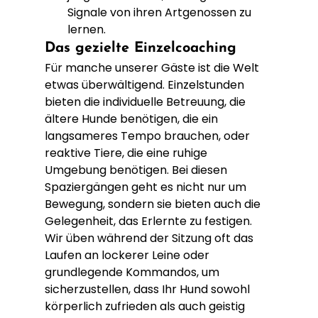
Signale von ihren Artgenossen zu 
lernen.
Das gezielte Einzelcoaching
Für manche unserer Gäste ist die Welt 
etwas überwältigend. Einzelstunden 
bieten die individuelle Betreuung, die 
ältere Hunde benötigen, die ein 
langsameres Tempo brauchen, oder 
reaktive Tiere, die eine ruhige 
Umgebung benötigen. Bei diesen 
Spaziergängen geht es nicht nur um 
Bewegung, sondern sie bieten auch die 
Gelegenheit, das Erlernte zu festigen. 
Wir üben während der Sitzung oft das 
Laufen an lockerer Leine oder 
grundlegende Kommandos, um 
sicherzustellen, dass Ihr Hund sowohl 
körperlich zufrieden als auch geistig 