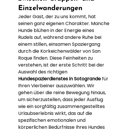
Einzelwanderungen
Jeder Gast, der zu uns kommt, hat 
seinen ganz eigenen Charakter. Manche 
Hunde blühen in der Energie eines 
Rudels auf, während andere Ruhe bei 
einem stillen, einsamen Spaziergang 
durch die Korkeichenwälder von San 
Roque finden. Diese Feinheiten zu 
verstehen, ist der erste Schritt bei der 
Auswahl des richtigen 
Hundespazierdienstes in Sotogrande
 für 
Ihren Vierbeiner auszuwählen. Wir 
gehen über die reine Bewegung hinaus, 
um sicherzustellen, dass jeder Ausflug 
wie ein sorgfältig zusammengestelltes 
Urlaubserlebnis wirkt, das auf die 
spezifischen emotionalen und 
körperlichen Bedürfnisse Ihres Hundes 