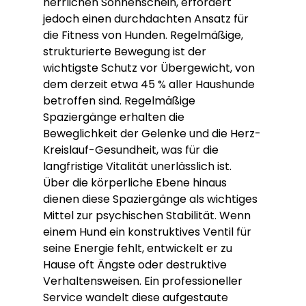
herrlichen Sonnenschein, erfordert 
jedoch einen durchdachten Ansatz für 
die Fitness von Hunden. Regelmäßige, 
strukturierte Bewegung ist der 
wichtigste Schutz vor Übergewicht, von 
dem derzeit etwa 45 % aller Haushunde 
betroffen sind. Regelmäßige 
Spaziergänge erhalten die 
Beweglichkeit der Gelenke und die Herz-
Kreislauf-Gesundheit, was für die 
langfristige Vitalität unerlässlich ist. 
Über die körperliche Ebene hinaus 
dienen diese Spaziergänge als wichtiges 
Mittel zur psychischen Stabilität. Wenn 
einem Hund ein konstruktives Ventil für 
seine Energie fehlt, entwickelt er zu 
Hause oft Ängste oder destruktive 
Verhaltensweisen. Ein professioneller 
Service wandelt diese aufgestaute 