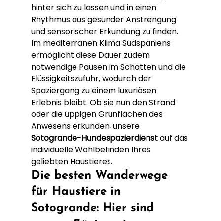
hinter sich zu lassen und in einen 
Rhythmus aus gesunder Anstrengung 
und sensorischer Erkundung zu finden. 
Im mediterranen Klima Südspaniens 
ermöglicht diese Dauer zudem 
notwendige Pausen im Schatten und die 
Flüssigkeitszufuhr, wodurch der 
Spaziergang zu einem luxuriösen 
Erlebnis bleibt. Ob sie nun den Strand 
oder die üppigen Grünflächen des 
Anwesens erkunden, unsere 
Sotogrande-Hundespazierdienst
 auf das 
individuelle Wohlbefinden Ihres 
geliebten Haustieres.
Die besten Wanderwege 
für Haustiere in 
Sotogrande: Hier sind 