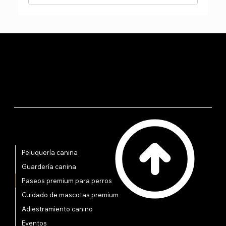
Accesos Rápidos
Peluquería canina
Guardería canina
Paseos premium para perros
Cuidado de mascotas premium
Adiestramiento canino
Eventos