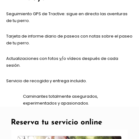
Seguimiento GPS de Tractive: sigue en directo las aventuras
de tu perro.
Tarjeta de informe diario de paseos con notas sobre el paseo
de tu perro.
Actualizaciones con fotos y/o vídeos después de cada
sesión.
Servicio de recogida y entrega incluido.
Caminantes totalmente asegurados,
experimentados y apasionados.
Reserva tu servicio online